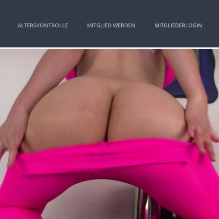
ALTERSKONTROLLE
MITGLIED WERDEN
MITGLIEDERLOGIN